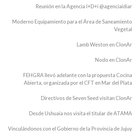
Reunión en la Agencia I+D+i
@agenciaidiar
Moderno Equipamiento para el Área de Saneamiento
Vegetal
Lamb Weston en ClonAr
Nodo en ClonAr
FEHGRA llevó adelante con la propuesta Cocina
Abierta, organizada por el CFT en Mar del Plata
Directivos de Seven Seed visitan ClonAr
Desde Ushuaia nos visita el titular de ATAMA
Vinculándonos con el Gobierno de la Provincia de Jujuy