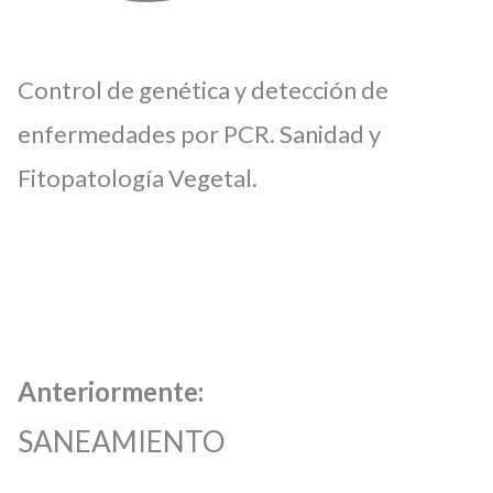
Control de genética y detección de
enfermedades por PCR. Sanidad y
Fitopatología Vegetal.
Anteriormente:
SANEAMIENTO