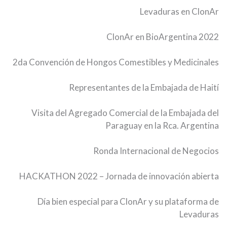
Levaduras en ClonAr
ClonAr en BioArgentina 2022
2da Convención de Hongos Comestibles y Medicinales
Representantes de la Embajada de Haití
Visita del Agregado Comercial de la Embajada del
Paraguay en la Rca. Argentina
Ronda Internacional de Negocios
HACKATHON 2022 – Jornada de innovación abierta
Día bien especial para ClonAr y su plataforma de
Levaduras