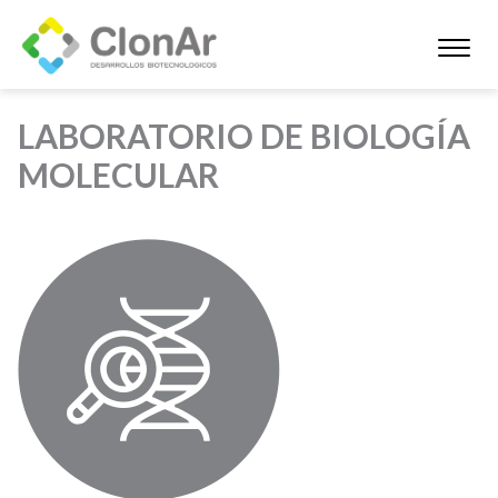
LABORATORIO DE BIOLOGÍA
MOLECULAR