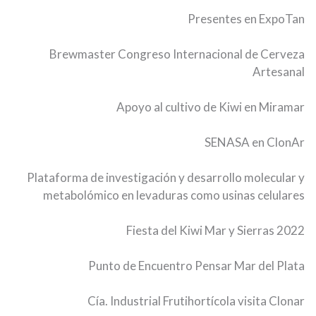
Presentes en ExpoTan
Brewmaster Congreso Internacional de Cerveza
Artesanal
Apoyo al cultivo de Kiwi en Miramar
SENASA en ClonAr
Plataforma de investigación y desarrollo molecular y
metabolómico en levaduras como usinas celulares
Fiesta del Kiwi Mar y Sierras 2022
Punto de Encuentro Pensar Mar del Plata
Cía. Industrial Frutihortícola visita Clonar