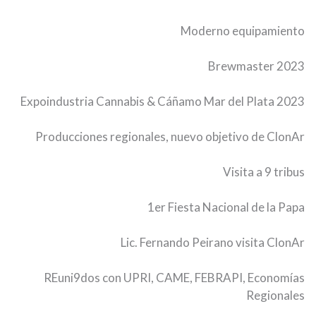
Moderno equipamiento
Brewmaster 2023
Expoindustria Cannabis & Cáñamo Mar del Plata 2023
Producciones regionales, nuevo objetivo de ClonAr
Visita a 9 tribus
1er Fiesta Nacional de la Papa
Lic. Fernando Peirano visita ClonAr
REuni9dos con UPRI, CAME, FEBRAPI, Economías
Regionales