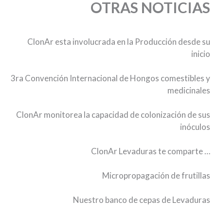
OTRAS NOTICIAS
ClonAr esta involucrada en la Producción desde su
inicio
3ra Convención Internacional de Hongos comestibles y
medicinales
ClonAr monitorea la capacidad de colonización de sus
inóculos
ClonAr Levaduras te comparte …
Micropropagación de frutillas
Nuestro banco de cepas de Levaduras