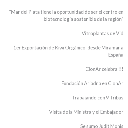
“Mar del Plata tiene la oportunidad de ser el centro en
biotecnología sostenible de la región”
Vitroplantas de Vid
1er Exportación de Kiwi Orgánico, desde Miramar a
España
ClonAr celebra !!!
Fundación Ariadna en ClonAr
Trabajando con 9 Tribus
Visita de la Ministra y el Embajador
Se sumo Judit Monis