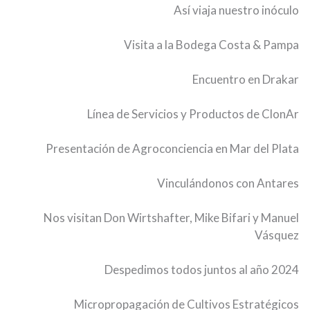
Así viaja nuestro inóculo
Visita a la Bodega Costa & Pampa
Encuentro en Drakar
Línea de Servicios y Productos de ClonAr
Presentación de Agroconciencia en Mar del Plata
Vinculándonos con Antares
Nos visitan Don Wirtshafter, Mike Bifari y Manuel
Vásquez
Despedimos todos juntos al año 2024
Micropropagación de Cultivos Estratégicos