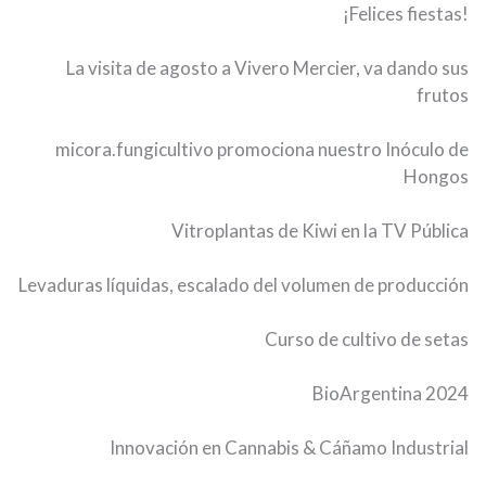
¡Felices fiestas!
La visita de agosto a Vivero Mercier, va dando sus
frutos
micora.fungicultivo promociona nuestro Inóculo de
Hongos
Vitroplantas de Kiwi en la TV Pública
Levaduras líquidas, escalado del volumen de producción
Curso de cultivo de setas
BioArgentina 2024
Innovación en Cannabis & Cáñamo Industrial