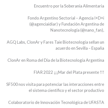
Encuentro por la Soberanía Alimentaria
Fondo Argentino Sectorial – Agencia I+D+i
(@agenciaidiar) y Fundación Argentina de
Nanotecnología (@nano_fan),
AGQ Labs, ClonAr y Fares Taie Biotecnología sellan un
acuerdo en Sevilla – España
ClonAr en Roma del Día de la Biotecnología Argentina
FIAR 2022 ¡¡¡Mar del Plata presente !!!
SF500 nos visita para potenciar las interacciones entre
el sistema científico y el sector productivo
Colaboratorio de Innovación Tecnológica de UFASTA