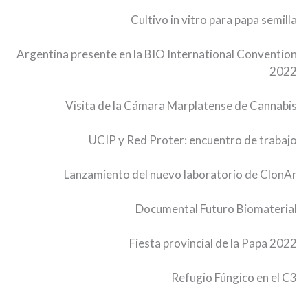
Cultivo in vitro para papa semilla
Argentina presente en la BIO International Convention
2022
Visita de la Cámara Marplatense de Cannabis
UCIP y Red Proter: encuentro de trabajo
Lanzamiento del nuevo laboratorio de ClonAr
Documental Futuro Biomaterial
Fiesta provincial de la Papa 2022
Refugio Fúngico en el C3