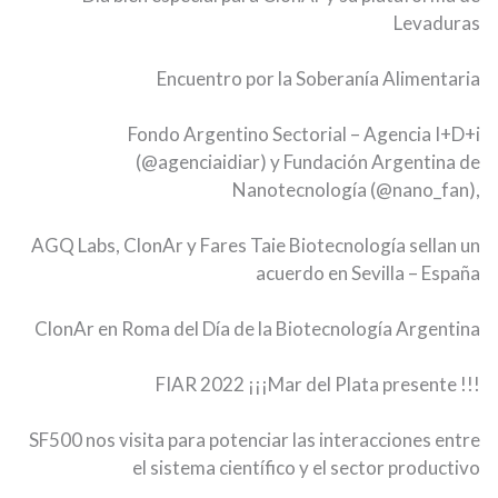
Levaduras
Encuentro por la Soberanía Alimentaria
Fondo Argentino Sectorial – Agencia I+D+i
(@agenciaidiar) y Fundación Argentina de
Nanotecnología (@nano_fan),
AGQ Labs, ClonAr y Fares Taie Biotecnología sellan un
acuerdo en Sevilla – España
ClonAr en Roma del Día de la Biotecnología Argentina
FIAR 2022 ¡¡¡Mar del Plata presente !!!
SF500 nos visita para potenciar las interacciones entre
el sistema científico y el sector productivo