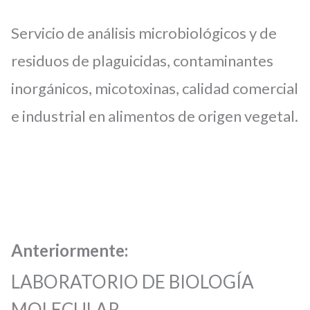
Servicio de análisis microbiológicos y de
residuos de plaguicidas, contaminantes
inorgánicos, micotoxinas, calidad comercial
e industrial en alimentos de origen vegetal.
Anteriormente:
LABORATORIO DE BIOLOGÍA
MOLECULAR