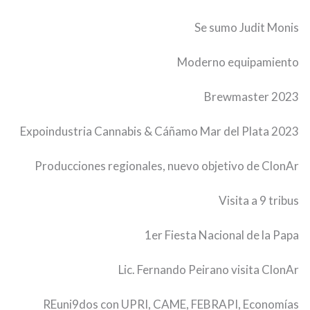
Se sumo Judit Monis
Moderno equipamiento
Brewmaster 2023
Expoindustria Cannabis & Cáñamo Mar del Plata 2023
Producciones regionales, nuevo objetivo de ClonAr
Visita a 9 tribus
1er Fiesta Nacional de la Papa
Lic. Fernando Peirano visita ClonAr
REuni9dos con UPRI, CAME, FEBRAPI, Economías