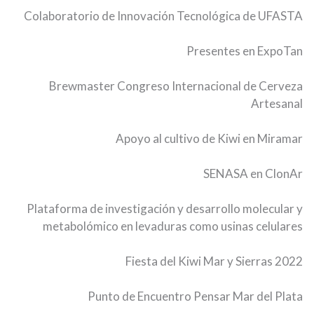
Colaboratorio de Innovación Tecnológica de UFASTA
Presentes en ExpoTan
Brewmaster Congreso Internacional de Cerveza
Artesanal
Apoyo al cultivo de Kiwi en Miramar
SENASA en ClonAr
Plataforma de investigación y desarrollo molecular y
metabolómico en levaduras como usinas celulares
Fiesta del Kiwi Mar y Sierras 2022
Punto de Encuentro Pensar Mar del Plata