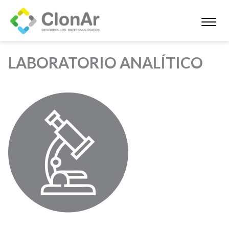
LABORATORIO ANALÍTICO