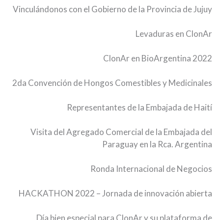
Vinculándonos con el Gobierno de la Provincia de Jujuy
Levaduras en ClonAr
ClonAr en BioArgentina 2022
2da Convención de Hongos Comestibles y Medicinales
Representantes de la Embajada de Haití
Visita del Agregado Comercial de la Embajada del
Paraguay en la Rca. Argentina
Ronda Internacional de Negocios
HACKATHON 2022 – Jornada de innovación abierta
Día bien especial para ClonAr y su plataforma de