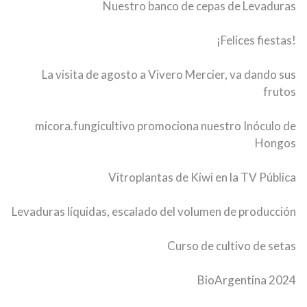
Nuestro banco de cepas de Levaduras
¡Felices fiestas!
La visita de agosto a Vivero Mercier, va dando sus
frutos
micora.fungicultivo promociona nuestro Inóculo de
Hongos
Vitroplantas de Kiwi en la TV Pública
Levaduras líquidas, escalado del volumen de producción
Curso de cultivo de setas
BioArgentina 2024