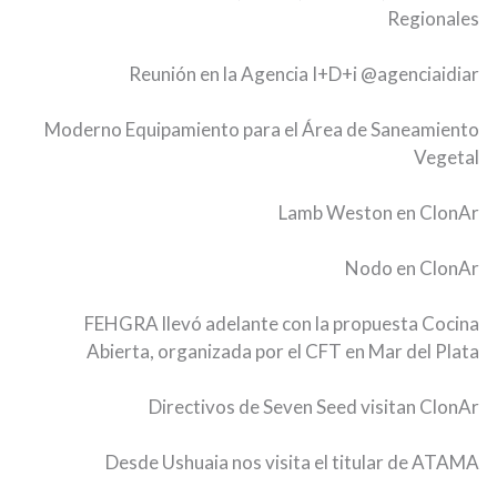
Regionales
Reunión en la Agencia I+D+i
@agenciaidiar
Moderno Equipamiento para el Área de Saneamiento
Vegetal
Lamb Weston en ClonAr
Nodo en ClonAr
FEHGRA llevó adelante con la propuesta Cocina
Abierta, organizada por el CFT en Mar del Plata
Directivos de Seven Seed visitan ClonAr
Desde Ushuaia nos visita el titular de ATAMA