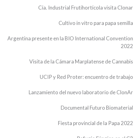
Cía. Industrial Frutihortícola visita Clonar
Cultivo in vitro para papa semilla
Argentina presente en la BIO International Convention
2022
Visita de la Cámara Marplatense de Cannabis
UCIP y Red Proter: encuentro de trabajo
Lanzamiento del nuevo laboratorio de ClonAr
Documental Futuro Biomaterial
Fiesta provincial de la Papa 2022