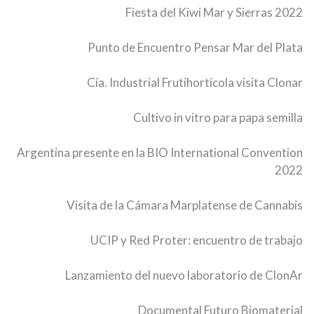
Fiesta del Kiwi Mar y Sierras 2022
Punto de Encuentro Pensar Mar del Plata
Cía. Industrial Frutihortícola visita Clonar
Cultivo in vitro para papa semilla
Argentina presente en la BIO International Convention
2022
Visita de la Cámara Marplatense de Cannabis
UCIP y Red Proter: encuentro de trabajo
Lanzamiento del nuevo laboratorio de ClonAr
Documental Futuro Biomaterial