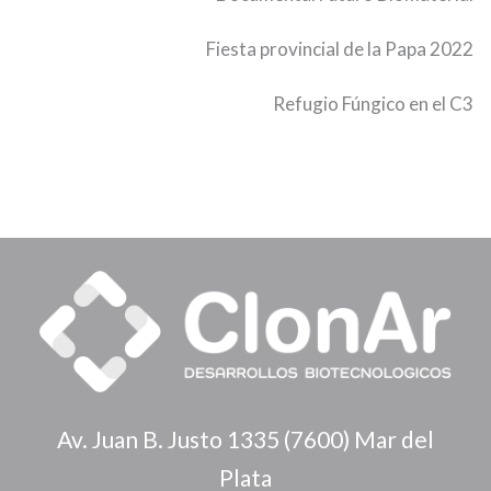
Fiesta provincial de la Papa 2022
Refugio Fúngico en el C3
Av. Juan B. Justo 1335 (7600) Mar del
Plata