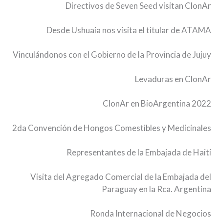
Directivos de Seven Seed visitan ClonAr
Desde Ushuaia nos visita el titular de ATAMA
Vinculándonos con el Gobierno de la Provincia de Jujuy
Levaduras en ClonAr
ClonAr en BioArgentina 2022
2da Convención de Hongos Comestibles y Medicinales
Representantes de la Embajada de Haití
Visita del Agregado Comercial de la Embajada del
Paraguay en la Rca. Argentina
Ronda Internacional de Negocios