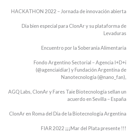
HACKATHON 2022 – Jornada de innovación abierta
Día bien especial para ClonAr y su plataforma de
Levaduras
Encuentro por la Soberanía Alimentaria
Fondo Argentino Sectorial – Agencia I+D+i
(@agenciaidiar) y Fundación Argentina de
Nanotecnología (@nano_fan),
AGQ Labs, ClonAr y Fares Taie Biotecnología sellan un
acuerdo en Sevilla – España
ClonAr en Roma del Día de la Biotecnología Argentina
FIAR 2022 ¡¡¡Mar del Plata presente !!!