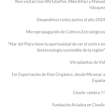
Nos visitan Don Wirtshafter, Mike Bifari y Manuel
Vásquez
Despedimos todos juntos al año 2024
Micropropagación de Cultivos Estratégicos
“Mar del Plata tiene la oportunidad de ser el centro en
biotecnología sostenible de la región”
Vitroplantas de Vid
1er Exportación de Kiwi Orgánico, desde Miramar a
España
ClonAr celebra !!!
Fundación Ariadna en ClonAr