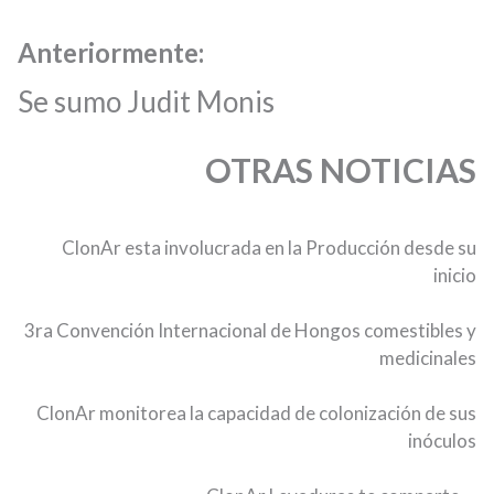
Anteriormente:
Se sumo Judit Monis
OTRAS NOTICIAS
ClonAr esta involucrada en la Producción desde su
inicio
3ra Convención Internacional de Hongos comestibles y
medicinales
ClonAr monitorea la capacidad de colonización de sus
inóculos