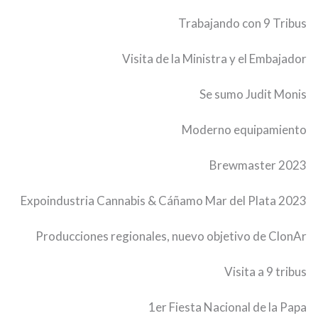
Trabajando con 9 Tribus
Visita de la Ministra y el Embajador
Se sumo Judit Monis
Moderno equipamiento
Brewmaster 2023
Expoindustria Cannabis & Cáñamo Mar del Plata 2023
Producciones regionales, nuevo objetivo de ClonAr
Visita a 9 tribus
1er Fiesta Nacional de la Papa