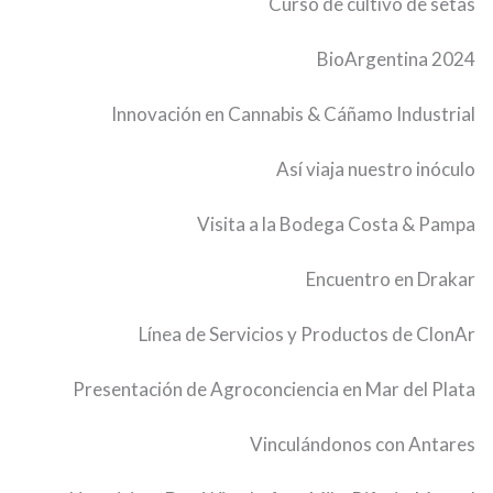
Curso de cultivo de setas
BioArgentina 2024
Innovación en Cannabis & Cáñamo Industrial
Así viaja nuestro inóculo
Visita a la Bodega Costa & Pampa
Encuentro en Drakar
Línea de Servicios y Productos de ClonAr
Presentación de Agroconciencia en Mar del Plata
Vinculándonos con Antares