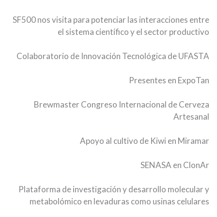
SF500 nos visita para potenciar las interacciones entre
el sistema científico y el sector productivo
Colaboratorio de Innovación Tecnológica de UFASTA
Presentes en ExpoTan
Brewmaster Congreso Internacional de Cerveza
Artesanal
Apoyo al cultivo de Kiwi en Miramar
SENASA en ClonAr
Plataforma de investigación y desarrollo molecular y
metabolómico en levaduras como usinas celulares