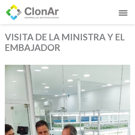
VISITA DE LA MINISTRA Y EL
EMBAJADOR