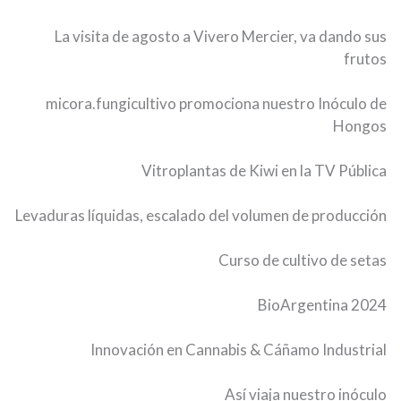
La visita de agosto a Vivero Mercier, va dando sus
frutos
micora.fungicultivo promociona nuestro Inóculo de
Hongos
Vitroplantas de Kiwi en la TV Pública
Levaduras líquidas, escalado del volumen de producción
Curso de cultivo de setas
BioArgentina 2024
Innovación en Cannabis & Cáñamo Industrial
Así viaja nuestro inóculo