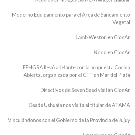
Moderno Equipamiento para el Área de Saneamiento
Vegetal
Lamb Weston en ClonAr
Nodo en ClonAr
FEHGRA llevó adelante con la propuesta Cocina
Abierta, organizada por el CFT en Mar del Plata
Directivos de Seven Seed visitan ClonAr
Desde Ushuaia nos visita el titular de ATAMA
Vinculándonos con el Gobierno de la Provincia de Jujuy