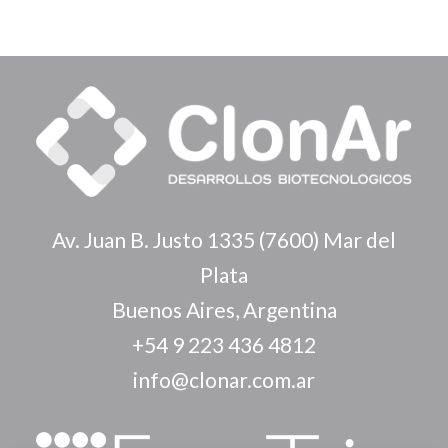
Av. Juan B. Justo 1335 (7600) Mar del
Plata
Buenos Aires, Argentina
+54 9 223 436 4812
info@clonar.com.ar