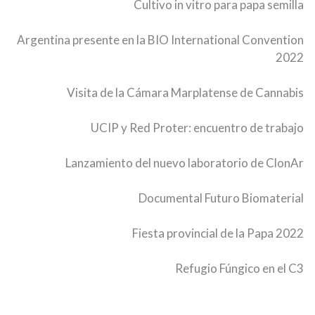
Cultivo in vitro para papa semilla
Argentina presente en la BIO International Convention
2022
Visita de la Cámara Marplatense de Cannabis
UCIP y Red Proter: encuentro de trabajo
Lanzamiento del nuevo laboratorio de ClonAr
Documental Futuro Biomaterial
Fiesta provincial de la Papa 2022
Refugio Fúngico en el C3