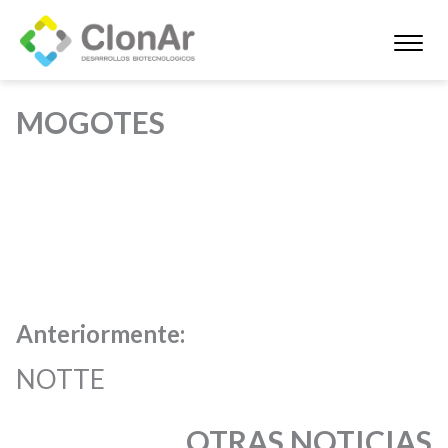
MOGOTES
Anteriormente:
NOTTE
OTRAS NOTICIAS