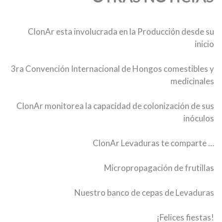
ClonAr esta involucrada en la Producción desde su
inicio
3ra Convención Internacional de Hongos comestibles y
medicinales
ClonAr monitorea la capacidad de colonización de sus
inóculos
ClonAr Levaduras te comparte …
Micropropagación de frutillas
Nuestro banco de cepas de Levaduras
¡Felices fiestas!