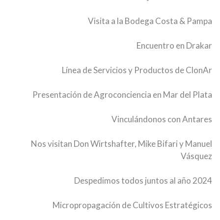
Visita a la Bodega Costa & Pampa
Encuentro en Drakar
Línea de Servicios y Productos de ClonAr
Presentación de Agroconciencia en Mar del Plata
Vinculándonos con Antares
Nos visitan Don Wirtshafter, Mike Bifari y Manuel
Vásquez
Despedimos todos juntos al año 2024
Micropropagación de Cultivos Estratégicos