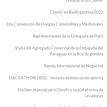
Levaduras en ClonAr
ClonAr en BioArgentina 2022
2da Convención de Hongos Comestibles y Medicinales
Representantes de la Embajada de Haití
Visita del Agregado Comercial de la Embajada del
Paraguay en la Rca. Argentina
Ronda Internacional de Negocios
HACKATHON 2022 – Jornada de innovación abierta
Día bien especial para ClonAr y su plataforma de
Levaduras