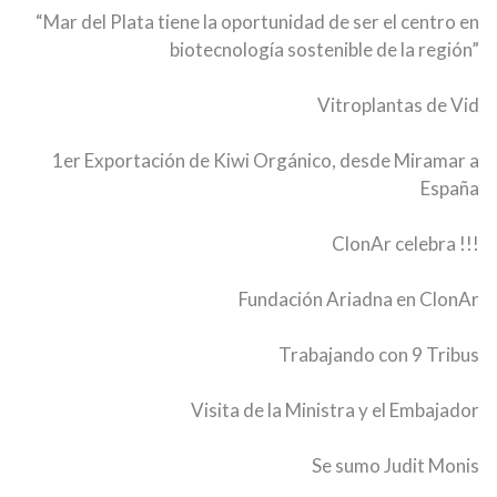
“Mar del Plata tiene la oportunidad de ser el centro en
biotecnología sostenible de la región”
Vitroplantas de Vid
1er Exportación de Kiwi Orgánico, desde Miramar a
España
ClonAr celebra !!!
Fundación Ariadna en ClonAr
Trabajando con 9 Tribus
Visita de la Ministra y el Embajador
Se sumo Judit Monis