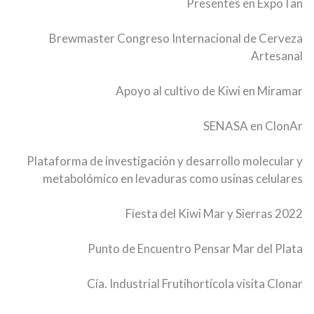
Presentes en ExpoTan
Brewmaster Congreso Internacional de Cerveza
Artesanal
Apoyo al cultivo de Kiwi en Miramar
SENASA en ClonAr
Plataforma de investigación y desarrollo molecular y
metabolómico en levaduras como usinas celulares
Fiesta del Kiwi Mar y Sierras 2022
Punto de Encuentro Pensar Mar del Plata
Cía. Industrial Frutihortícola visita Clonar