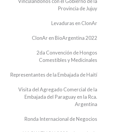
Vinculándonos con el Gobierno de la
Provincia de Jujuy
Levaduras en ClonAr
ClonAr en BioArgentina 2022
2da Convención de Hongos
Comestibles y Medicinales
Representantes de la Embajada de Haití
Visita del Agregado Comercial de la
Embajada del Paraguay en la Rca.
Argentina
Ronda Internacional de Negocios