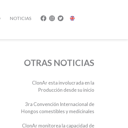
O
NOTICIAS
OTRAS NOTICIAS
ClonAr esta involucrada en la
Producción desde su inicio
3ra Convención Internacional de
Hongos comestibles y medicinales
ClonAr monitorea la capacidad de