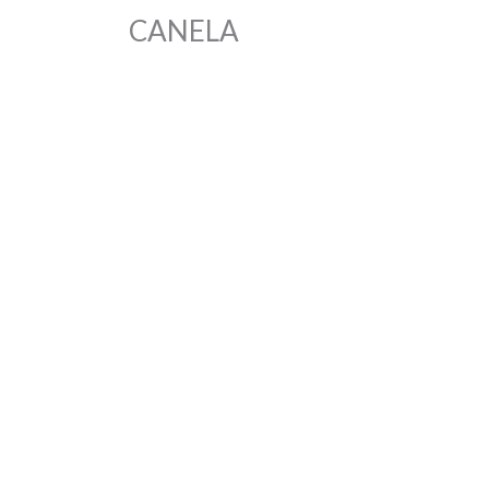
CANELA