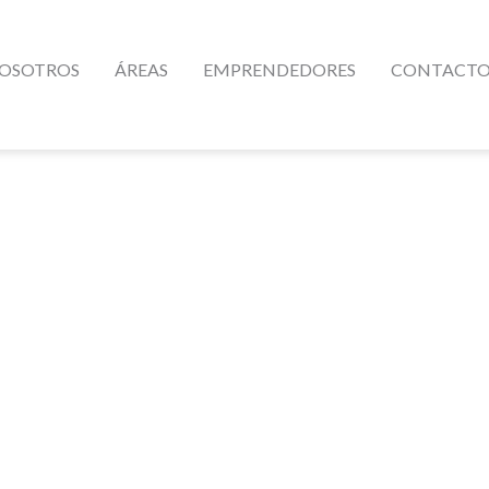
OSOTROS
ÁREAS
EMPRENDEDORES
CONTACT