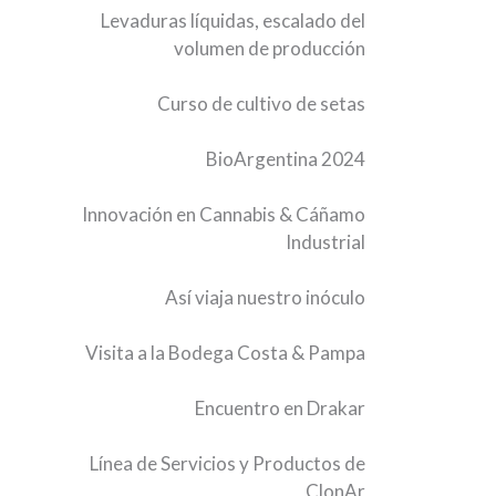
Levaduras líquidas, escalado del
volumen de producción
Curso de cultivo de setas
BioArgentina 2024
Innovación en Cannabis & Cáñamo
Industrial
Así viaja nuestro inóculo
Visita a la Bodega Costa & Pampa
Encuentro en Drakar
Línea de Servicios y Productos de
ClonAr