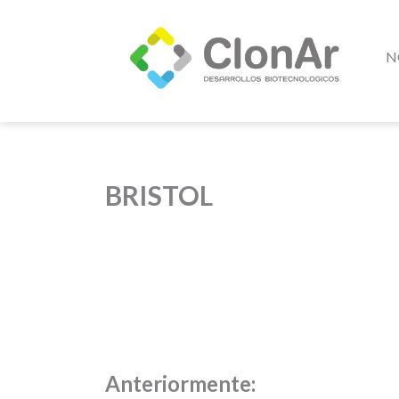
N
BRISTOL
Anteriormente: