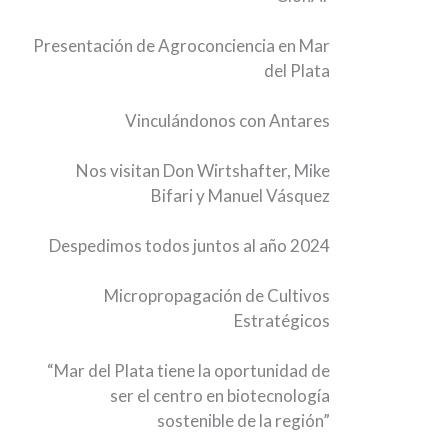
Presentación de Agroconciencia en Mar
del Plata
Vinculándonos con Antares
Nos visitan Don Wirtshafter, Mike
Bifari y Manuel Vásquez
Despedimos todos juntos al año 2024
Micropropagación de Cultivos
Estratégicos
“Mar del Plata tiene la oportunidad de
ser el centro en biotecnología
sostenible de la región”