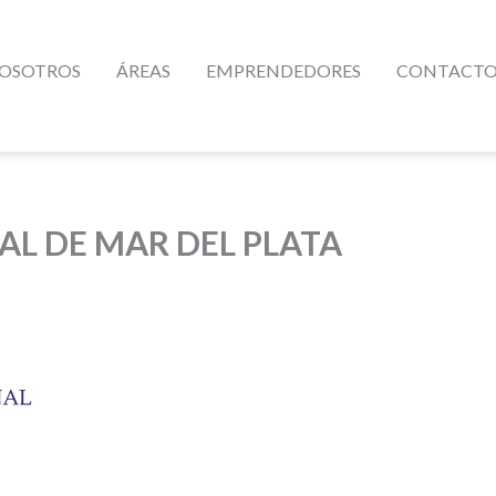
OSOTROS
ÁREAS
EMPRENDEDORES
CONTACT
L DE MAR DEL PLATA