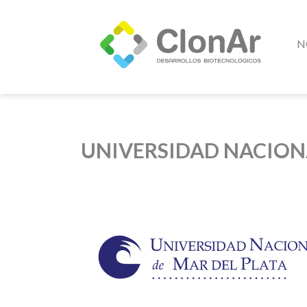
N
UNIVERSIDAD NACIONA