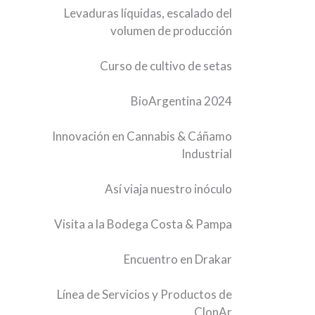
Levaduras líquidas, escalado del
volumen de producción
Curso de cultivo de setas
BioArgentina 2024
Innovación en Cannabis & Cáñamo
Industrial
Así viaja nuestro inóculo
Visita a la Bodega Costa & Pampa
Encuentro en Drakar
Línea de Servicios y Productos de
ClonAr