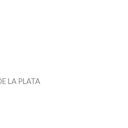
E LA PLATA