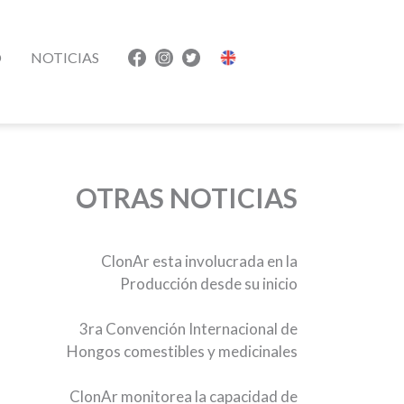
O
NOTICIAS
OTRAS NOTICIAS
ClonAr esta involucrada en la
Producción desde su inicio
3ra Convención Internacional de
Hongos comestibles y medicinales
ClonAr monitorea la capacidad de