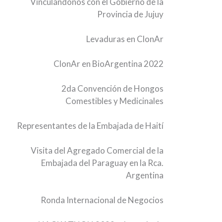
Vinculándonos con el Gobierno de la
Provincia de Jujuy
Levaduras en ClonAr
ClonAr en BioArgentina 2022
2da Convención de Hongos
Comestibles y Medicinales
Representantes de la Embajada de Haití
Visita del Agregado Comercial de la
Embajada del Paraguay en la Rca.
Argentina
Ronda Internacional de Negocios