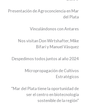
Presentación de Agroconciencia en Mar
del Plata
Vinculándonos con Antares
Nos visitan Don Wirtshafter, Mike
Bifari y Manuel Vásquez
Despedimos todos juntos al año 2024
Micropropagación de Cultivos
Estratégicos
“Mar del Plata tiene la oportunidad de
ser el centro en biotecnología
sostenible de la región”