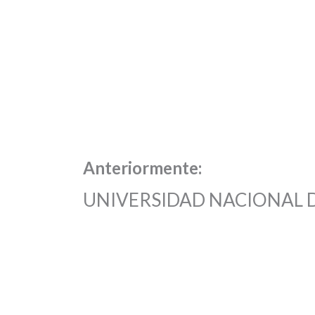
Anteriormente:
UNIVERSIDAD NACIONAL D