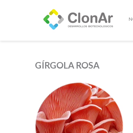
N
GÍRGOLA ROSA