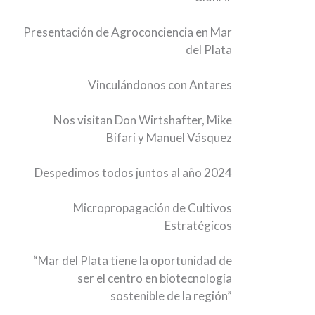
Presentación de Agroconciencia en Mar
del Plata
Vinculándonos con Antares
Nos visitan Don Wirtshafter, Mike
Bifari y Manuel Vásquez
Despedimos todos juntos al año 2024
Micropropagación de Cultivos
Estratégicos
“Mar del Plata tiene la oportunidad de
ser el centro en biotecnología
sostenible de la región”