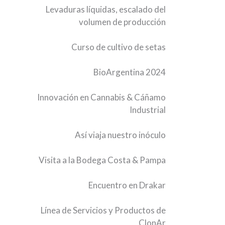
Levaduras líquidas, escalado del
volumen de producción
Curso de cultivo de setas
BioArgentina 2024
Innovación en Cannabis & Cáñamo
Industrial
Así viaja nuestro inóculo
Visita a la Bodega Costa & Pampa
Encuentro en Drakar
Línea de Servicios y Productos de
ClonAr