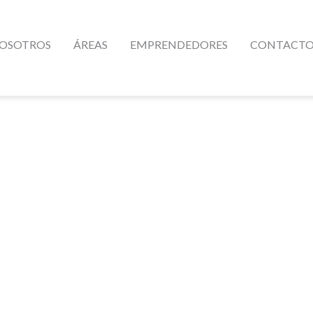
OSOTROS
ÁREAS
EMPRENDEDORES
CONTACT