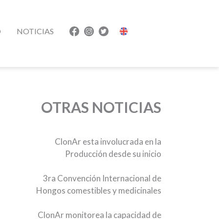
O
NOTICIAS
OTRAS NOTICIAS
ClonAr esta involucrada en la
Producción desde su inicio
3ra Convención Internacional de
Hongos comestibles y medicinales
ClonAr monitorea la capacidad de