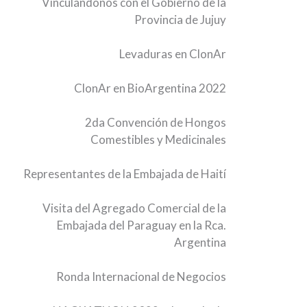
Vinculándonos con el Gobierno de la
Provincia de Jujuy
Levaduras en ClonAr
ClonAr en BioArgentina 2022
2da Convención de Hongos
Comestibles y Medicinales
Representantes de la Embajada de Haití
Visita del Agregado Comercial de la
Embajada del Paraguay en la Rca.
Argentina
Ronda Internacional de Negocios